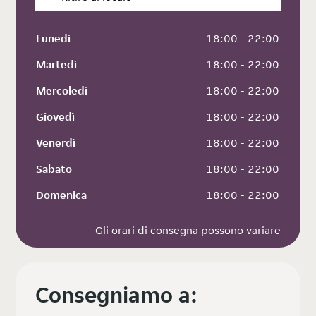
Lunedì
 18:00 - 22:00
Martedì
 18:00 - 22:00
Mercoledì
 18:00 - 22:00
Giovedì
 18:00 - 22:00
Venerdì
 18:00 - 22:00
Sabato
 18:00 - 22:00
Domenica
 18:00 - 22:00
Gli orari di consegna possono variare
Consegniamo a: