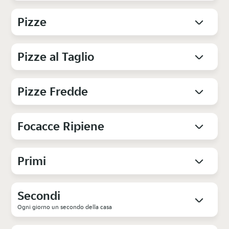
Pizze
Pizze al Taglio
Pizze Fredde
Focacce Ripiene
Primi
Secondi
Ogni giorno un secondo della casa