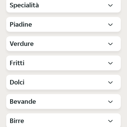
Specialità
Piadine
Verdure
Fritti
Dolci
Bevande
Birre