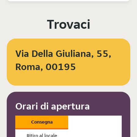
Trovaci
Via Della Giuliana, 55,
Roma, 00195
Orari di apertura
Consegna
Ritiro al locale