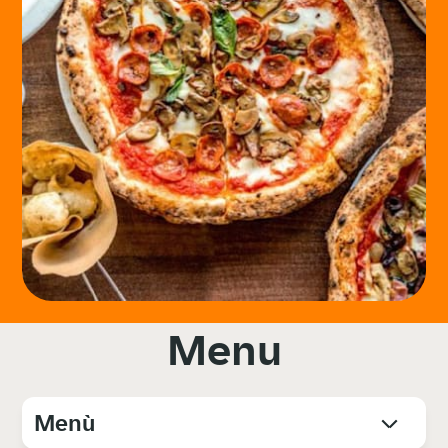
Menu
Menù