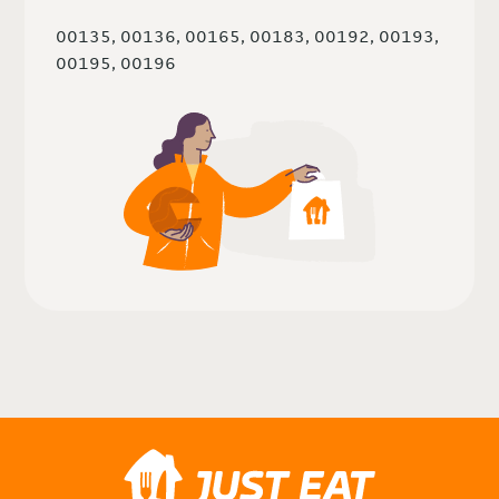
00135, 00136, 00165, 00183, 00192, 00193,
00195, 00196